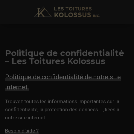
Politique de confidentialité
– Les Toitures Kolossus
Politique de confidentialité de notre site
internet.
Trouvez toutes les informations importantes sur la
confidentialité, la protection des données ..., liées à
notre site internet.
Besoin d'aide ?