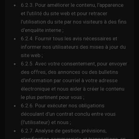
6.2.3. Pour améliorer le contenu, l'apparence
et l'utilité du site web et pour retracer
l'utilisation du site par nos visiteurs à des fins
d'enquête interne ;
6.2.4. Fournir tous les avis nécessaires et
informer nos utilisateurs des mises à jour du
site web ;
6.2.5. Avec votre consentement, pour envoyer
des offres, des annonces ou des bulletins
d'information par courriel à votre adresse
électronique et nous aider à créer le contenu
le plus pertinent pour vous ;
6.2.6. Pour exécuter nos obligations
découlant d'un contrat conclu entre vous
(l'utilisateur) et nous ;
6.2.7. Analyse de gestion, prévisions,