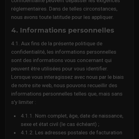
confidentialité peuvent dépasser les exigences
réglementaires. Dans de telles circonstances,
nous avons toute latitude pour les appliquer.
4. Informations personnelles
4.1. Aux fins de la présente politique de
confidentialité, les informations personnelles
sont des informations vous concernant qui
peuvent être utilisées pour vous identifier.
Lorsque vous interagissez avec nous par le biais
de notre site web, nous pouvons recueillir des
informations personnelles telles que, mais sans
s'y limiter :
4.1.1. Nom complet, âge, date de naissance,
sexe et état civil (le cas échéant) ;
4.1.2. Les adresses postales de facturation