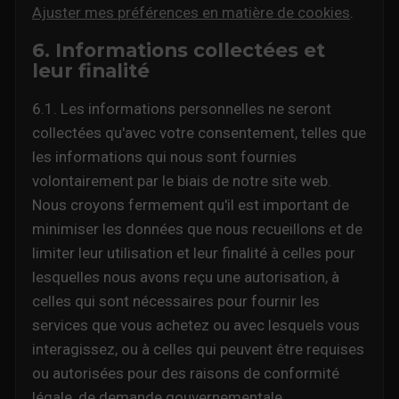
Ajuster mes préférences en matière de cookies
.
6. Informations collectées et
leur finalité
6.1. Les informations personnelles ne seront
collectées qu'avec votre consentement, telles que
les informations qui nous sont fournies
volontairement par le biais de notre site web.
Nous croyons fermement qu'il est important de
minimiser les données que nous recueillons et de
limiter leur utilisation et leur finalité à celles pour
lesquelles nous avons reçu une autorisation, à
celles qui sont nécessaires pour fournir les
services que vous achetez ou avec lesquels vous
interagissez, ou à celles qui peuvent être requises
ou autorisées pour des raisons de conformité
légale, de demande gouvernementale,