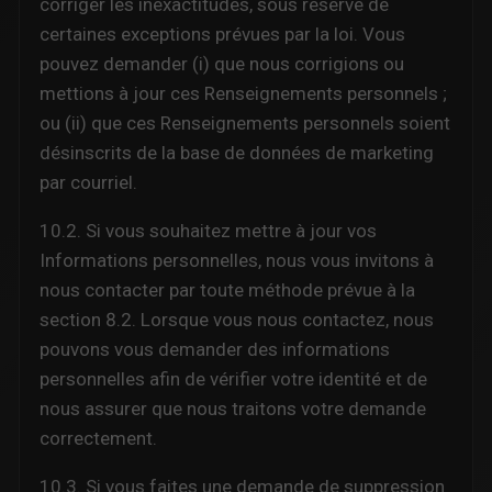
corriger les inexactitudes, sous réserve de
certaines exceptions prévues par la loi. Vous
pouvez demander (i) que nous corrigions ou
mettions à jour ces Renseignements personnels ;
ou (ii) que ces Renseignements personnels soient
désinscrits de la base de données de marketing
par courriel.
10.2. Si vous souhaitez mettre à jour vos
Informations personnelles, nous vous invitons à
nous contacter par toute méthode prévue à la
section 8.2. Lorsque vous nous contactez, nous
pouvons vous demander des informations
personnelles afin de vérifier votre identité et de
nous assurer que nous traitons votre demande
correctement.
10.3. Si vous faites une demande de suppression