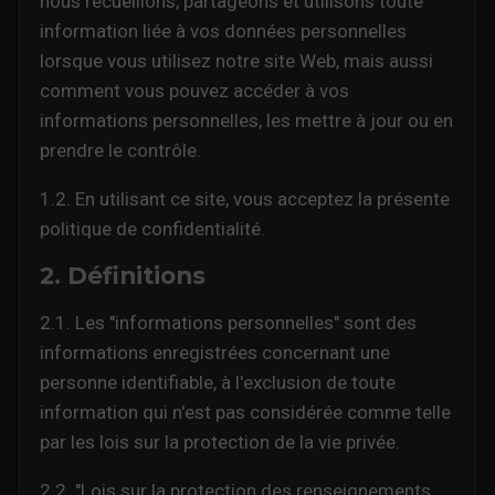
nous recueillons, partageons et utilisons toute
information liée à vos données personnelles
lorsque vous utilisez notre site Web, mais aussi
comment vous pouvez accéder à vos
informations personnelles, les mettre à jour ou en
prendre le contrôle.
1.2. En utilisant ce site, vous acceptez la présente
politique de confidentialité.
2. Définitions
2.1. Les "informations personnelles" sont des
informations enregistrées concernant une
personne identifiable, à l'exclusion de toute
information qui n'est pas considérée comme telle
par les lois sur la protection de la vie privée.
2.2. "Lois sur la protection des renseignements