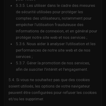
5.3.5. Les utiliser dans le cadre des mesures
de sécurité utilisées pour protéger les
comptes des utilisateurs, notamment pour
empêcher l'utilisation frauduleuse des
informations de connexion, et en général pour
protéger notre site web et nos services ;
5.3.6. Nous aider à analyser l'utilisation et les
performances de notre site web et de nos
services ;
5.3.7. Gérer la promotion de nos services,
afin de susciter l'intérêt et l'engagement.
5.4. Si vous ne souhaitez pas que des cookies
soient utilisés, les options de votre navigateur
peuvent être configurées pour refuser les cookies
et/ou les supprimer.