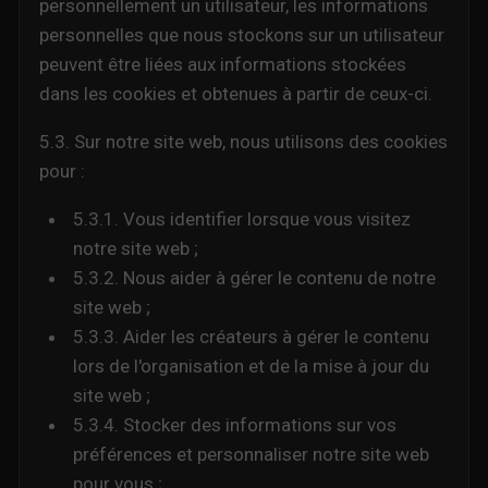
personnellement un utilisateur, les informations
personnelles que nous stockons sur un utilisateur
peuvent être liées aux informations stockées
dans les cookies et obtenues à partir de ceux-ci.
5.3. Sur notre site web, nous utilisons des cookies
pour :
5.3.1. Vous identifier lorsque vous visitez
notre site web ;
5.3.2. Nous aider à gérer le contenu de notre
site web ;
5.3.3. Aider les créateurs à gérer le contenu
lors de l'organisation et de la mise à jour du
site web ;
5.3.4. Stocker des informations sur vos
préférences et personnaliser notre site web
pour vous ;