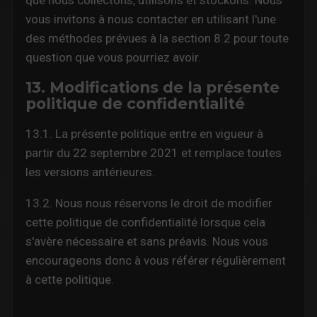
que nous collectons, utilisons et stockons. Nous
vous invitons à nous contacter en utilisant l'une
des méthodes prévues à la section 8.2 pour toute
question que vous pourriez avoir.
13. Modifications de la présente
politique de confidentialité
13.1. La présente politique entre en vigueur à
partir du 22 septembre 2021 et remplace toutes
les versions antérieures.
13.2. Nous nous réservons le droit de modifier
cette politique de confidentialité lorsque cela
s'avère nécessaire et sans préavis. Nous vous
encourageons donc à vous référer régulièrement
à cette politique.