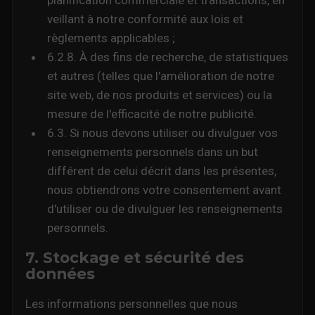
planification commerciale et transactions, en
veillant à notre conformité aux lois et
règlements applicables ;
6.2.8. À des fins de recherche, de statistiques
et autres (telles que l'amélioration de notre
site web, de nos produits et services) ou la
mesure de l'efficacité de notre publicité.
6.3. Si nous devons utiliser ou divulguer vos
renseignements personnels dans un but
différent de celui décrit dans les présentes,
nous obtiendrons votre consentement avant
d'utiliser ou de divulguer les renseignements
personnels.
7. Stockage et sécurité des
données
Les informations personnelles que nous