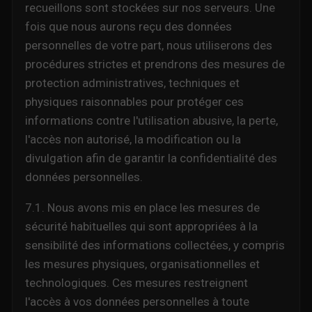
recueillons sont stockées sur nos serveurs. Une
fois que nous aurons reçu des données
personnelles de votre part, nous utiliserons des
procédures strictes et prendrons des mesures de
protection administratives, techniques et
physiques raisonnables pour protéger ces
informations contre l'utilisation abusive, la perte,
l'accès non autorisé, la modification ou la
divulgation afin de garantir la confidentialité des
données personnelles.
7.1. Nous avons mis en place les mesures de
sécurité habituelles qui sont appropriées à la
sensibilité des informations collectées, y compris
les mesures physiques, organisationnelles et
technologiques. Ces mesures restreignent
l'accès à vos données personnelles à toute