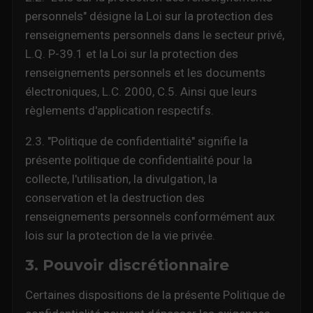
personnels" désigne la Loi sur la protection des
renseignements personnels dans le secteur privé,
L.Q. P-39.1 et la Loi sur la protection des
renseignements personnels et les documents
électroniques, L.C. 2000, C.5. Ainsi que leurs
règlements d'application respectifs.
2.3. "Politique de confidentialité" signifie la
présente politique de confidentialité pour la
collecte, l'utilisation, la divulgation, la
conservation et la destruction des
renseignements personnels conformément aux
lois sur la protection de la vie privée.
3. Pouvoir discrétionnaire
Certaines dispositions de la présente Politique de