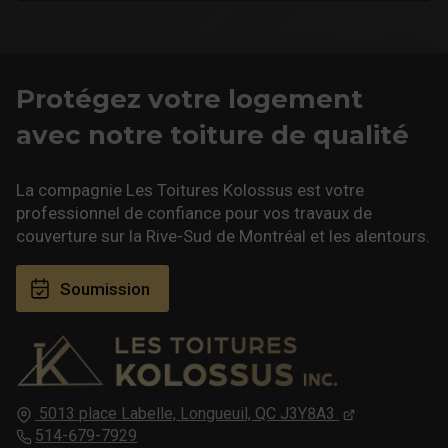
Protégez votre logement
avec notre toiture de qualité
La compagnie Les Toitures Kolossus est votre
professionnel de confiance pour vos travaux de
couverture sur la Rive-Sud de Montréal et les alentours.
Soumission
5013 place Labelle,
Longueuil, QC
J3Y8A3
514-679-7929