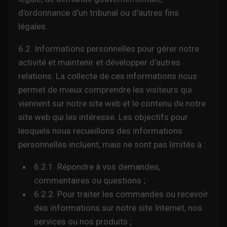
d'ordonnance d'un tribunal ou d'autres fins
légales.
6.2. Informations personnelles pour gérer notre
activité et maintenir et développer d'autres
relations. La collecte de ces informations nous
permet de mieux comprendre les visiteurs qui
viennent sur notre site web et le contenu de notre
site web qui les intéresse. Les objectifs pour
lesquels nous recueillons des informations
personnelles incluent, mais ne sont pas limités à :
6.2.1. Répondre à vos demandes,
commentaires ou questions ;
6.2.2. Pour traiter les commandes ou recevoir
des informations sur notre site Internet, nos
services ou nos produits ;