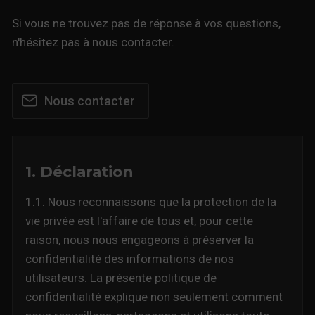
Si vous ne trouvez pas de réponse à vos questions,
n'hésitez pas à nous contacter.
Nous contacter
1. Déclaration
1.1. Nous reconnaissons que la protection de la
vie privée est l'affaire de tous et, pour cette
raison, nous nous engageons à préserver la
confidentialité des informations de nos
utilisateurs. La présente politique de
confidentialité explique non seulement comment