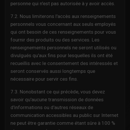
personne qui n'est pas autorisée à y avoir accès.
7.2. Nous limiterons l'accès aux renseignements
personnels vous concernant aux seuls employés
qui ont besoin de ces renseignements pour vous
fournir des produits ou des services. Les
renseignements personnels ne seront utilisés ou
divulgués qu'aux fins pour lesquelles ils ont été
recueillis avec le consentement des intéressés et
seront conservés aussi longtemps que
nécessaire pour servir ces fins.
7.3. Nonobstant ce qui précède, vous devez
savoir qu'aucune transmission de données
d'informations ou d'autres réseaux de
communication accessibles au public sur Internet
ne peut être garantie comme étant sûre à 100 %