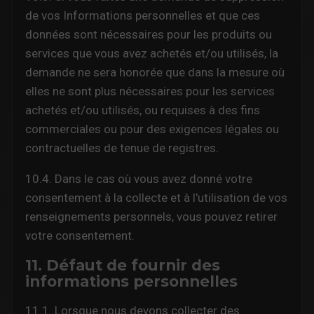
de vos Informations personnelles et que ces
données sont nécessaires pour les produits ou
services que vous avez achetés et/ou utilisés, la
demande ne sera honorée que dans la mesure où
elles ne sont plus nécessaires pour les services
achetés et/ou utilisés, ou requises à des fins
commerciales ou pour des exigences légales ou
contractuelles de tenue de registres.
10.4. Dans le cas où vous avez donné votre
consentement à la collecte et à l'utilisation de vos
renseignements personnels, vous pouvez retirer
votre consentement.
11. Défaut de fournir des
informations personnelles
11.1. Lorsque nous devons collecter des