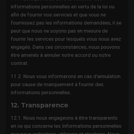
informations personnelles en vertu de la loi ou
afin de fournir nos services et que vous ne
fournissez pas les informations demandées, il se
peut que nous ne soyons pas en mesure de
fournir les services pour lesquels vous nous avez
engagés. Dans ces circonstances, nous pouvons
être amenés à annuler notre accord ou notre
contrat.
11.2. Nous vous informerons en cas d'annulation
pour cause de manquement à fournir des
informations personnelles.
12. Transparence
12.1. Nous nous engageons à être transparents
en ce qui concerne les Informations personnelles