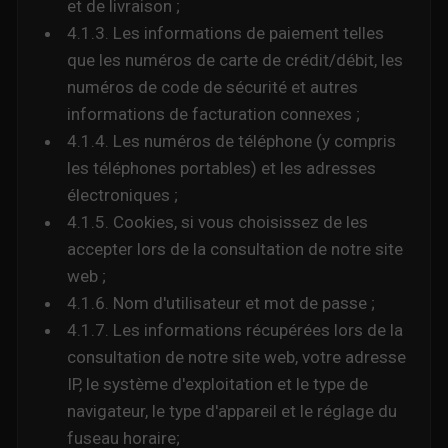
et de livraison ;
4.1.3. Les informations de paiement telles
que les numéros de carte de crédit/débit, les
numéros de code de sécurité et autres
informations de facturation connexes ;
4.1.4. Les numéros de téléphone (y compris
les téléphones portables) et les adresses
électroniques ;
4.1.5. Cookies, si vous choisissez de les
accepter lors de la consultation de notre site
web ;
4.1.6. Nom d'utilisateur et mot de passe ;
4.1.7. Les informations récupérées lors de la
consultation de notre site web, votre adresse
IP, le système d'exploitation et le type de
navigateur, le type d'appareil et le réglage du
fuseau horaire;