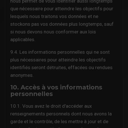
nous permet de vous identifier aussi longtemps
que nécessaire pour atteindre les objectifs pour
lesquels nous traitons vos données et ne
stockons pas vos données plus longtemps, sauf
si nous devons nous conformer aux lois
applicables.
9.4. Les informations personnelles qui ne sont
plus nécessaires pour atteindre les objectifs
identifiés seront détruites, effacées ou rendues
anonymes.
10. Accès à vos informations
personnelles
10.1. Vous avez le droit d'accéder aux
renseignements personnels dont nous avons la
garde et le contrôle, de les mettre à jour et de