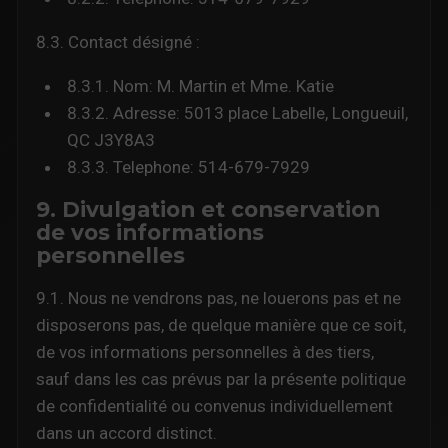
8.3. Contact désigné :
8.3.1. Nom: M. Martin et Mme. Katie
8.3.2. Adresse: 5013 place Labelle, Longueuil,
QC J3Y8A3
8.3.3. Telephone: 514-679-7929
9. Divulgation et conservation
de vos informations
personnelles
9.1. Nous ne vendrons pas, ne louerons pas et ne
disposerons pas, de quelque manière que ce soit,
de vos informations personnelles à des tiers,
sauf dans les cas prévus par la présente politique
de confidentialité ou convenus individuellement
dans un accord distinct.