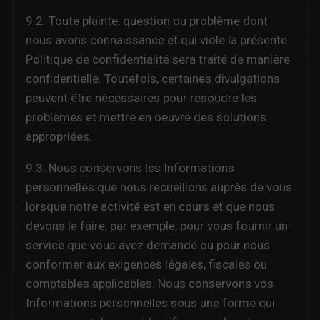
9.2. Toute plainte, question ou problème dont
nous avons connaissance et qui viole la présente
Politique de confidentialité sera traité de manière
confidentielle. Toutefois, certaines divulgations
peuvent être nécessaires pour résoudre les
problèmes et mettre en oeuvre des solutions
appropriées.
9.3. Nous conservons les Informations
personnelles que nous recueillons auprès de vous
lorsque notre activité est en cours et que nous
devons le faire, par exemple, pour vous fournir un
service que vous avez demandé ou pour nous
conformer aux exigences légales, fiscales ou
comptables applicables. Nous conservons vos
Informations personnelles sous une forme qui