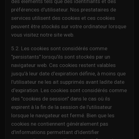
des éléments tels que des identifiants et des
préférences d'utilisateur. Nos prestataires de
services utilisent des cookies et ces cookies
peuvent être stockés sur votre ordinateur lorsque
vous visitez notre site web.
5.2. Les cookies sont considérés comme
"persistants" lorsqu'ils sont stockés par un
navigateur web. Ces cookies restent valables
jusqu'à leur date d'expiration définie, à moins que
l'utilisateur ne les ait supprimés avant ladite date
d'expiration. Les cookies sont considérés comme
des "cookies de session" dans le cas où ils
expirent à la fin de la session de l'utilisateur
lorsque le navigateur est fermé. Bien que les
cookies ne contiennent généralement pas
d'informations permettant d'identifier