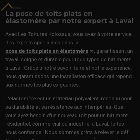
La pose de toits plats en
élastomère par notre expert à Laval
Avec Les Toitures Kolossus, vous avez à votre service
des experts spécialisés dans la
pose de toits plats en élastomère
, garantissant un
travail soigné et durable pour tous types de bâtiments
à Laval. Grâce à notre savoir-faire et notre expérience,
nous garantissons une installation efficace qui répond
aux normes les plus exigeantes.
L'élastomère est un matériau polyvalent, reconnu pour
sa durabilité et sa résistance aux intempéries. Que
vous ayez besoin d'un nouveau toit pour un bâtiment
résidentiel, commercial ou industriel à Laval, faites-
nous confiance ! Nous sommes prêts à relever le défi.