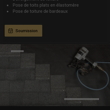
Pose de toits plats en élastomère
Pose de toiture de bardeaux
Soumission