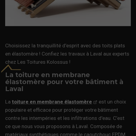
Choisissez la tranquillité d'esprit avec des toits plats
en élastomère ! Confiez les travaux à Laval aux experts
chez Les Toitures Kolossus !
La toiture en membrane
élastomère pour votre bâtiment à
Laval
La
toiture en membrane élastomère
est un choix
populaire et efficace pour protéger votre bâtiment
contre les intempéries et les infiltrations d'eau. C’est
ce que nous vous proposons à Laval. Composée de
matériaux synthétiques comme le caoutchouc EPDM