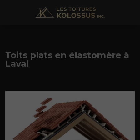
Toits plats en élastomère à
Laval