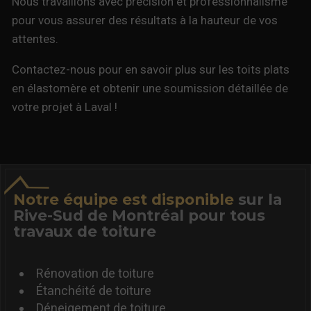
Nous travaillons avec précision et professionnalisme
pour vous assurer des résultats à la hauteur de vos
attentes.
Contactez-nous pour en savoir plus sur les toits plats
en élastomère et obtenir une soumission détaillée de
votre projet à Laval !
Notre équipe est disponible
sur la
Rive-Sud de Montréal pour tous
travaux de toiture
Rénovation de toiture
Étanchéité de toiture
Déneigement de toiture