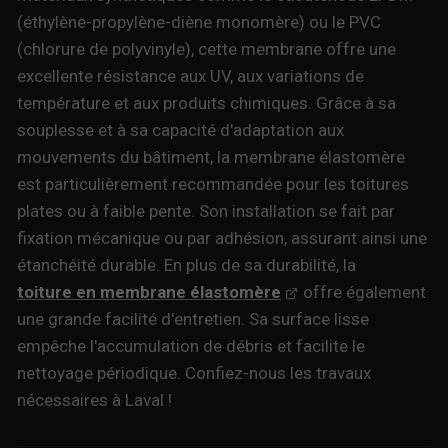
(éthylène-propylène-diène monomère) ou le PVC
(chlorure de polyvinyle), cette membrane offre une
excellente résistance aux UV, aux variations de
température et aux produits chimiques. Grâce à sa
souplesse et à sa capacité d'adaptation aux
mouvements du bâtiment, la membrane élastomère
est particulièrement recommandée pour les toitures
plates ou à faible pente. Son installation se fait par
fixation mécanique ou par adhésion, assurant ainsi une
étanchéité durable. En plus de sa durabilité, la
toiture en membrane élastomère
offre également
une grande facilité d'entretien. Sa surface lisse
empêche l'accumulation de débris et facilite le
nettoyage périodique. Confiez-nous les travaux
nécessaires à Laval !